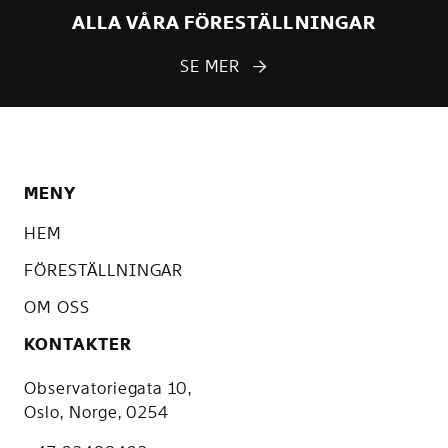
ALLA VÅRA FÖRESTÄLLNINGAR

SE MER
MENY
HEM
FÖRESTÄLLNINGAR
OM OSS
KONTAKTER
Observatoriegata 10,
Oslo, Norge, 0254